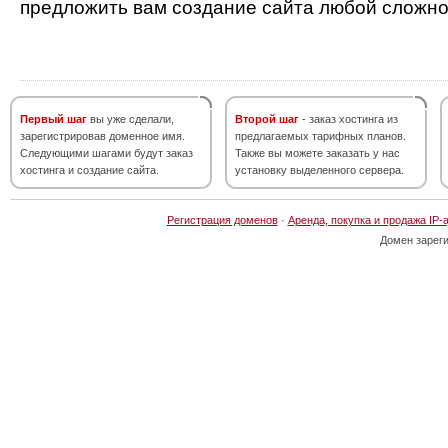
предложить вам создание сайта любой сложно
Первый шаг
вы уже сделали,
Второй шаг
- заказ хостинга из
зарегистрировав доменное имя.
предлагаемых тарифных планов.
Следующими шагами будут заказ
Также вы можете заказать у нас
хостинга и создание сайта.
установку выделенного сервера.
Регистрация доменов
·
Аренда, покупка и продажа IP-
Домен зарег