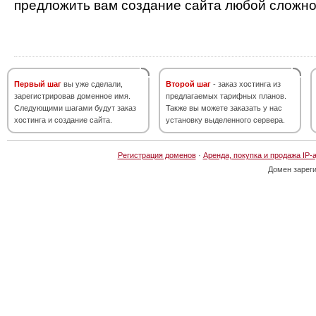
предложить вам создание сайта любой сложно
Первый шаг
вы уже сделали,
Второй шаг
- заказ хостинга из
зарегистрировав доменное имя.
предлагаемых тарифных планов.
Следующими шагами будут заказ
Также вы можете заказать у нас
хостинга и создание сайта.
установку выделенного сервера.
Регистрация доменов
·
Аренда, покупка и продажа IP-
Домен зарег