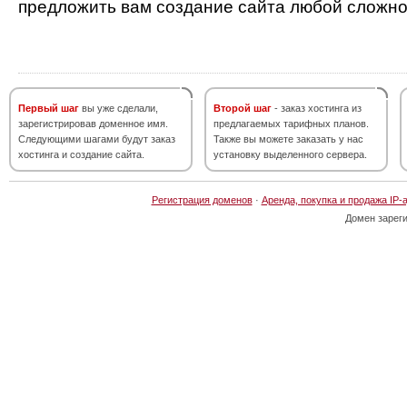
предложить вам создание сайта любой сложно
Первый шаг
вы уже сделали,
Второй шаг
- заказ хостинга из
зарегистрировав доменное имя.
предлагаемых тарифных планов.
Следующими шагами будут заказ
Также вы можете заказать у нас
хостинга и создание сайта.
установку выделенного сервера.
Регистрация доменов
·
Аренда, покупка и продажа IP-
Домен зарег