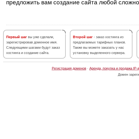
предложить вам создание сайта любой сложно
Первый шаг
вы уже сделали,
Второй шаг
- заказ хостинга из
зарегистрировав доменное имя.
предлагаемых тарифных планов.
Следующими шагами будут заказ
Также вы можете заказать у нас
хостинга и создание сайта.
установку выделенного сервера.
Регистрация доменов
·
Аренда, покупка и продажа IP-
Домен зарег