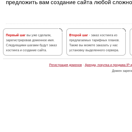
предложить вам создание сайта любой сложно
Первый шаг
вы уже сделали,
Второй шаг
- заказ хостинга из
зарегистрировав доменное имя.
предлагаемых тарифных планов.
Следующими шагами будут заказ
Также вы можете заказать у нас
хостинга и создание сайта.
установку выделенного сервера.
Регистрация доменов
·
Аренда, покупка и продажа IP-
Домен зарег